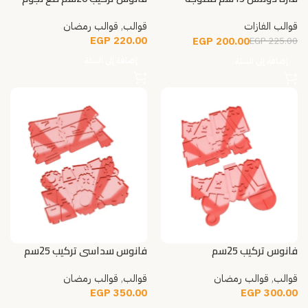
قوالب الفازات
قوالب
,
قوالب رمضان
EGP
220.00
EGP
200.00
EGP
225.00
إضافة إلى السلة
إضافة إلى السلة
فانوس تركيب 25سم
فانوس سداسي تركيب 25سم
قوالب
,
قوالب رمضان
قوالب
,
قوالب رمضان
EGP
350.00
EGP
300.00