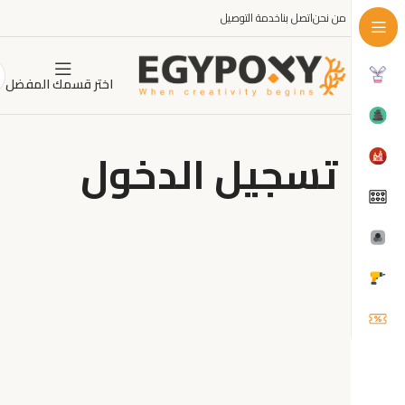
من نحن
اتصل بنا
خدمة التوصيل
اختر قسمك المفضل
تسجيل الدخول