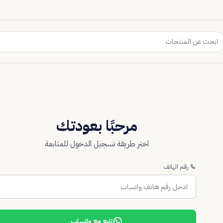
مرحبًا بعودتك
اختر طريقة تسجيل الدخول للمتابعة
رقم الهاتف
تابع مع واتساب