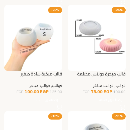
-20%
-25%
قالب مبخرة دونتس مضلعة
قالب مبخرة سادة صغير
قوالب
,
قوالب مباخر
قوالب
,
قوالب مباخر
100.00
EGP
75.00
EGP
EGP
125.00
EGP
100.00
إضافة إلى السلة
إضافة إلى السلة
-10%
-13%