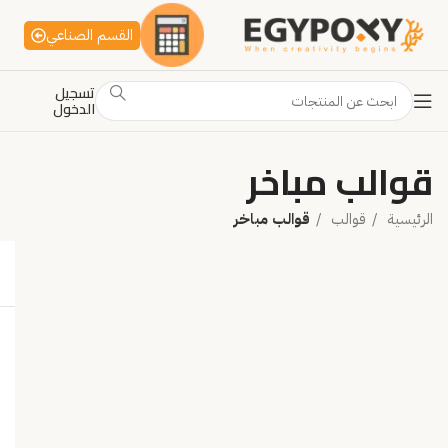
القسم الصناعي
تسجيل
الدخول
قوالب مباخر
الرئيسية
قوالب
قوالب مباخر