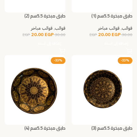
طبق مبخرة 5.5سم (1)
طبق مبخرة 5.5سم (2)
قوالب
,
قوالب مباخر
قوالب
,
قوالب مباخر
20.00
EGP
20.00
EGP
EGP
30.00
EGP
30.00
إضافة إلى السلة
إضافة إلى السلة
-33%
-33%
طبق مبخرة 5.5سم (3)
طبق مبخرة 5.5سم (4)