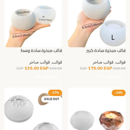
قالب مبخرة سادة كبير
قالب مبخرة سادة وسط
قوالب
,
قوالب مباخر
قوالب
,
قوالب مباخر
135.00
EGP
175.00
EGP
EGP
150.00
EGP
200.00
إضافة إلى السلة
إضافة إلى السلة
-17%
-14%
SOLD OUT