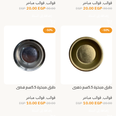
قوالب
,
قوالب مباخر
قوالب
,
قوالب مباخر
20.00
EGP
20.00
EGP
EGP
30.00
EGP
30.00
إضافة إلى السلة
إضافة إلى السلة
-50%
-50%
طبق مبخرة 5.5سم ذهبي
طبق مبخرة 5.5سم فضي
قوالب
,
قوالب مباخر
قوالب
,
قوالب مباخر
10.00
EGP
10.00
EGP
EGP
20.00
EGP
20.00
إضافة إلى السلة
إضافة إلى السلة