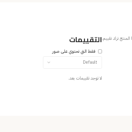
التقييمات
المنتج ترك تقييم.
فقط التي تحتوي على صور
لا توجد تقييمات بعد.