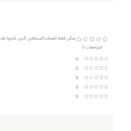
يمكن فقط للعملاء المسجّلين الذين اشتروا هذا 
المراجعات 0
0
0
0
0
0