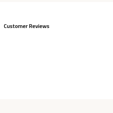
Customer Reviews