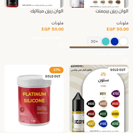
الوان ريزن بيجمنت
الوان ريزن ميتاليك
ملونات
ملونات
EGP
50.00
EGP
50.00
تحديد أحد الخيارات
+30
تحديد أحد الخيارات
-17%
SOLD OUT
SOLD OUT