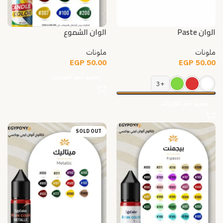
الوان Paste
الوان الشموع
ملونات
ملونات
EGP
50.00
EGP
50.00
تحديد أحد الخيارات
+3
تحديد أحد الخيارات
SOLD OUT