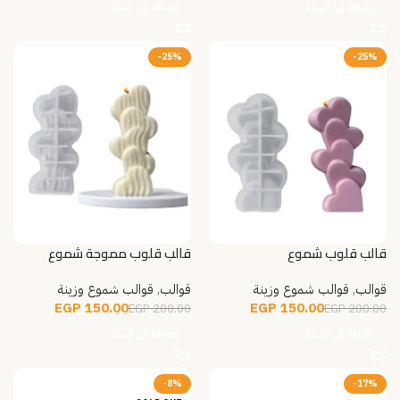
إضافة إلى السلة
إضافة إلى السلة
-25%
-25%
قالب قلوب شموع
قالب قلوب مموجة شموع
قوالب
,
قوالب شموع وزينة
قوالب
,
قوالب شموع وزينة
EGP
150.00
EGP
150.00
EGP
200.00
EGP
200.00
إضافة إلى السلة
إضافة إلى السلة
-8%
-17%