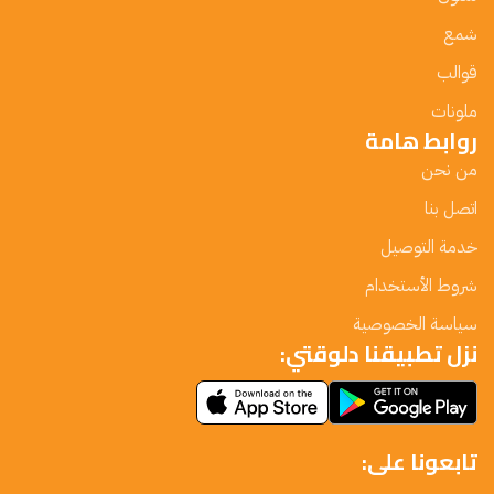
شمع
قوالب
ملونات
روابط هامة
من نحن
اتصل بنا
خدمة التوصيل
شروط الأستخدام
سياسة الخصوصية
نزل تطبيقنا دلوقتي:
تابعونا على: