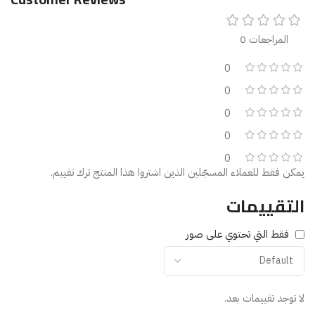
المراجعات 0
0
0
0
0
0
يمكن فقط للعملاء المسجّلين الذين اشتروا هذا المنتج ترك تقييم.
التقييمات
فقط التي تحتوي على صور
لا توجد تقييمات بعد.