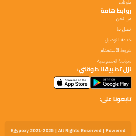
ملونات
روابط هامة
من نحن
اتصل بنا
خدمة التوصيل
شروط الأستخدام
سياسة الخصوصية
نزل تطبيقنا دلوقتي:
تابعونا على:
Egypoxy 2021-2025 | All Rights Reserved | Powered