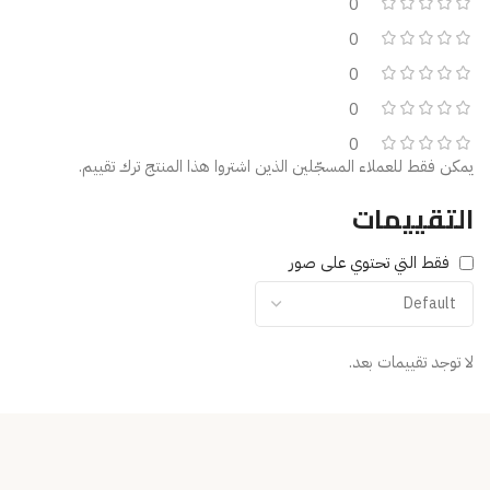
0
0
0
0
0
يمكن فقط للعملاء المسجّلين الذين اشتروا هذا المنتج ترك تقييم.
التقييمات
فقط التي تحتوي على صور
لا توجد تقييمات بعد.