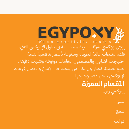
إيجي بوكسي
شركة مصرية متخصصة في حلول الإيبوكسي الفني،
تقدم منتجات عالية الجودة ومتنوعة بأسعار تنافسية لتلبية
احتياجات الفنانين والمصممين. بخامات موثوقة وتقنيات دقيقة،
نضع بصمتنا كخيار أول لكل من يبحث عن الإبداع والجمال في عالم
الإيبوكسي داخل مصر وخارجها.
الأقسام المميزة
إيبوكسي ريزن
ستون
شمع
قوالب