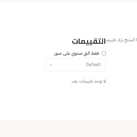
التقييمات
المنتج ترك تقييم.
فقط التي تحتوي على صور
لا توجد تقييمات بعد.