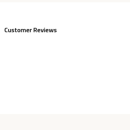
Customer Reviews