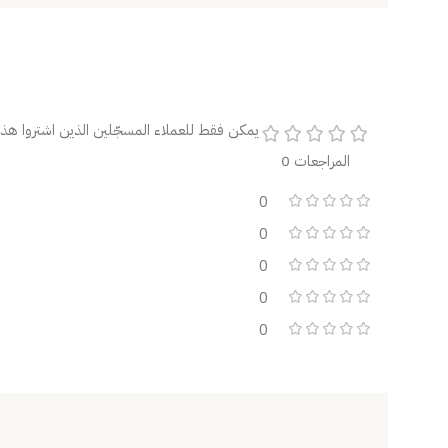
يمكن فقط للعملاء المسجّلين الذين اشتروا هذا 
المراجعات 0
0
0
0
0
0