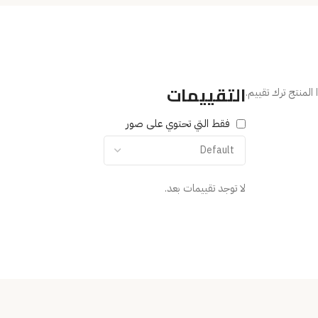
التقييمات
المنتج ترك تقييم.
فقط التي تحتوي على صور
لا توجد تقييمات بعد.