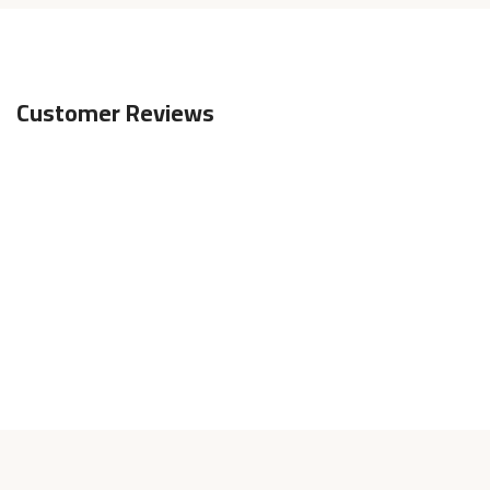
Customer Reviews