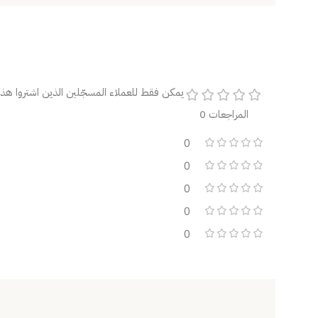
يمكن فقط للعملاء المسجّلين الذين اشتروا هذا 
المراجعات 0
0
0
0
0
0