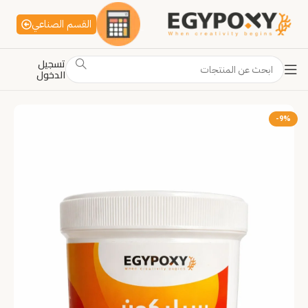
القسم الصناعي
تسجيل
الدخول
-9%