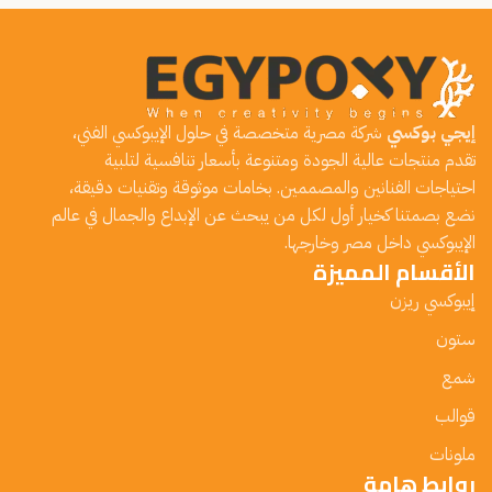
إيجي بوكسي
شركة مصرية متخصصة في حلول الإيبوكسي الفني،
تقدم منتجات عالية الجودة ومتنوعة بأسعار تنافسية لتلبية
احتياجات الفنانين والمصممين. بخامات موثوقة وتقنيات دقيقة،
نضع بصمتنا كخيار أول لكل من يبحث عن الإبداع والجمال في عالم
الإيبوكسي داخل مصر وخارجها.
الأقسام المميزة
إيبوكسي ريزن
ستون
شمع
قوالب
ملونات
روابط هامة