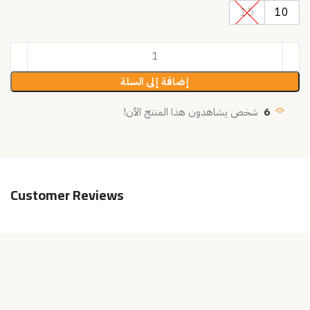
15
10
إضافة إلى السلة
6
شخص يشاهدون هذا المنتج الآن!
Customer Reviews