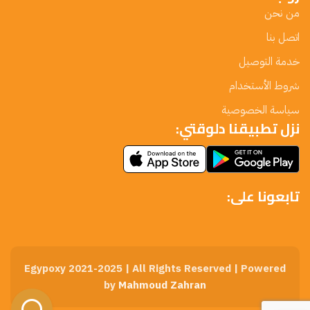
من نحن
اتصل بنا
خدمة التوصيل
شروط الأستخدام
سياسة الخصوصية
نزل تطبيقنا دلوقتي:
تابعونا على:
Egypoxy 2021-2025 | All Rights Reserved | Powered
by
Mahmoud Zahran