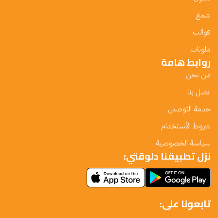
شمع
قوالب
ملونات
روابط هامة
من نحن
اتصل بنا
خدمة التوصيل
شروط الأستخدام
سياسة الخصوصية
نزل تطبيقنا دلوقتي:
تابعونا على: