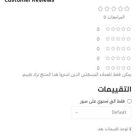
المراجعات 0
0
0
0
0
0
يمكن فقط للعملاء المسجّلين الذين اشتروا هذا المنتج ترك تقييم.
التقييمات
فقط التي تحتوي على صور
لا توجد تقييمات بعد.