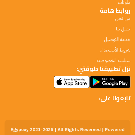
ملونات
روابط هامة
من نحن
اتصل بنا
خدمة التوصيل
شروط الأستخدام
سياسة الخصوصية
نزل تطبيقنا دلوقتي:
تابعونا على:
Egypoxy 2021-2025 | All Rights Reserved | Powered