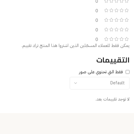
0
0
0
0
0
يمكن فقط للعملاء المسجّلين الذين اشتروا هذا المنتج ترك تقييم.
التقييمات
فقط التي تحتوي على صور
لا توجد تقييمات بعد.