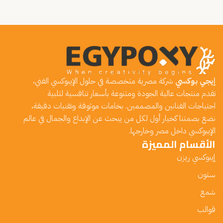
إيجي بوكسي
شركة مصرية متخصصة في حلول الإيبوكسي الفني،
تقدم منتجات عالية الجودة ومتنوعة بأسعار تنافسية لتلبية
احتياجات الفنانين والمصممين. بخامات موثوقة وتقنيات دقيقة،
نضع بصمتنا كخيار أول لكل من يبحث عن الإبداع والجمال في عالم
الإيبوكسي داخل مصر وخارجها.
الأقسام المميزة
إيبوكسي ريزن
ستون
شمع
قوالب