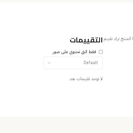
التقييمات
المنتج ترك تقييم.
فقط التي تحتوي على صور
لا توجد تقييمات بعد.