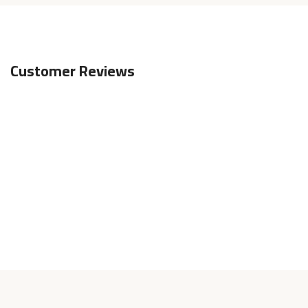
Customer Reviews