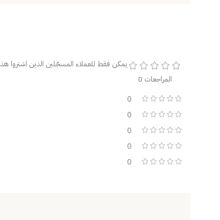
يمكن فقط للعملاء المسجّلين الذين اشتروا هذا 
المراجعات 0
0
0
0
0
0