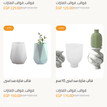
قوالب
,
قوالب الفازات
قوالب
,
قوالب الفازات
EGP
225.00
EGP
125.00
EGP
250.00
EGP
150.00
Add To Cart
Add To Cart
-17%
-13%
قالب فازة سداسي 10سم
قالب فازة سداسي
قوالب
,
قوالب الفازات
قوالب
,
قوالب الفازات
EGP
150.00
EGP
175.00
EGP
180.00
EGP
200.00
Add To Cart
Add To Cart