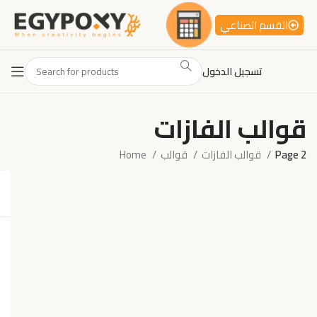
القسم الصناعي
تسجيل الدخول
قوالب الفازات
Page 2
قوالب الفازات
قوالب
Home