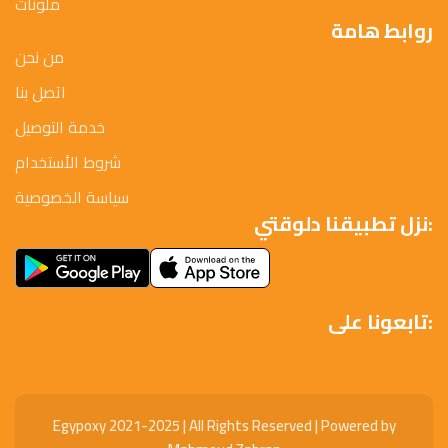
ملونات
روابط هامة
من نحن
اتصل بنا
خدمة التوصيل
شروط الأستخدام
سياسة الخصوصية
نزل تطبيقنا دلوقتي:
تابعونا على:
Egypoxy 2021-2025 | All Rights Reserved | Powered by