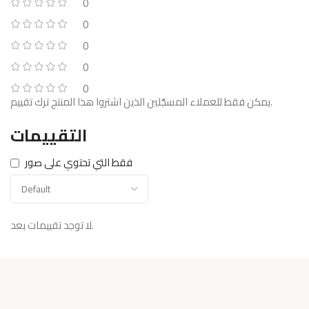
0
0
0
0
0
يمكن فقط للعملاء المسجّلين الذين اشتروا هذا المنتج ترك تقييم.
التقييمات
فقط التي تحتوي على صور
لا توجد تقييمات بعد.