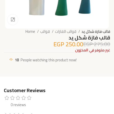
Click to enlarge
قالب فازة شكل يد
قوالب الفازات
قوالب
Home
قالب فازة شكل يد
EGP
250.00
EGP
275.00
غير متوفر في المخزون
18
People watching this product now!
Customer Reviews
0 reviews