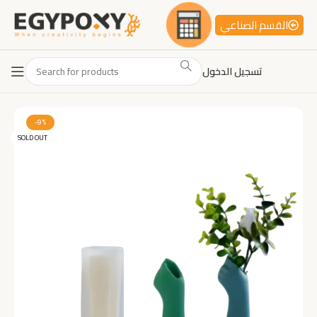
القسم الصناعي
تسجيل الدخول
-9%
SOLD OUT