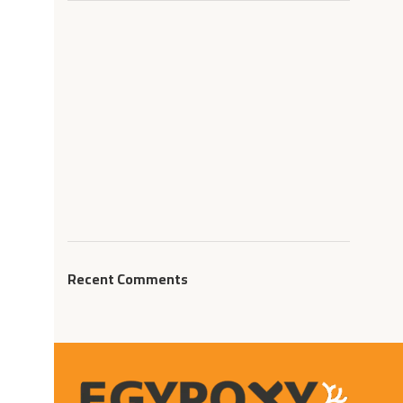
Recent Comments