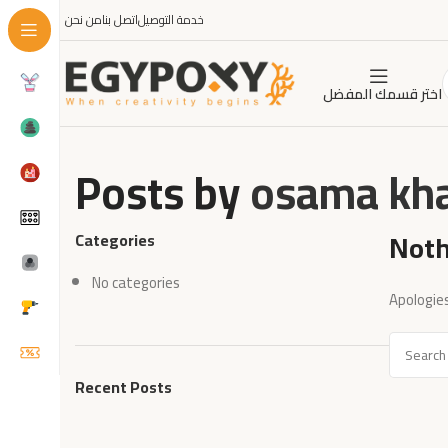
خدمة التوصيل
اتصل بنا
من نحن
اختر قسمك المفضل
Posts by
osama kh
Noth
Categories
No categories
Apologies
Recent Posts