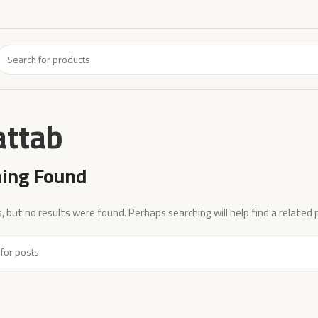
attab
ing Found
, but no results were found. Perhaps searching will help find a related 