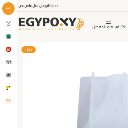
خدمة التوصيل
اتصل بنا
من نحن
اختر قسمك المفضل
-13%