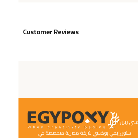
Customer Reviews
كسي ريزن
ستون
إيجي بوكسي
شركة مصرية متخصصة في