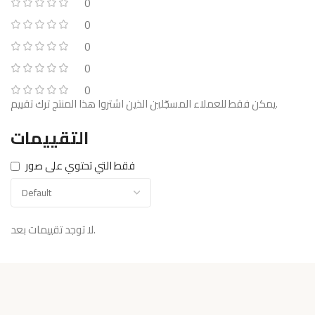
0
0
0
0
0
يمكن فقط للعملاء المسجّلين الذين اشتروا هذا المنتج ترك تقييم.
التقييمات
فقط التي تحتوي على صور
لا توجد تقييمات بعد.