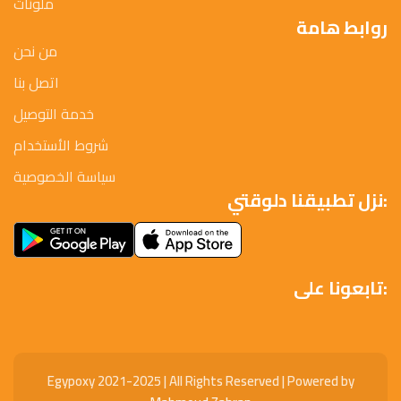
ملونات
روابط هامة
من نحن
اتصل بنا
خدمة التوصيل
شروط الأستخدام
سياسة الخصوصية
نزل تطبيقنا دلوقتي:
تابعونا على:
Egypoxy 2021-2025 | All Rights Reserved | Powered by