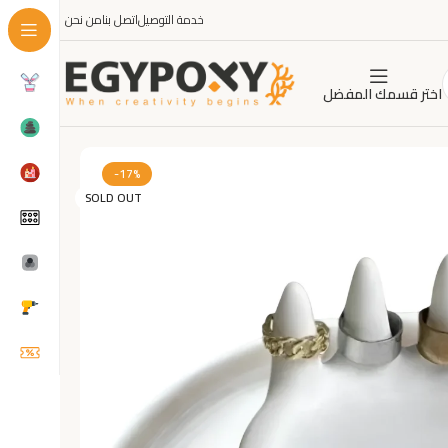
خدمة التوصيل
اتصل بنا
من نحن
اختر قسمك المفضل
-17%
SOLD OUT