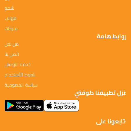
شمع
قوالب
ملونات
روابط هامة
من نحن
اتصل بنا
خدمة التوصيل
شروط الأستخدام
سياسة الخصوصية
نزل تطبيقنا دلوقتي:
تابعونا على: