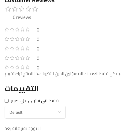
0 reviews
0
0
0
0
0
يمكن فقط للعملاء المسجّلين الذين اشتروا هذا المنتج ترك تقييم.
التقييمات
فقط التي تحتوي على صور
لا توجد تقييمات بعد.