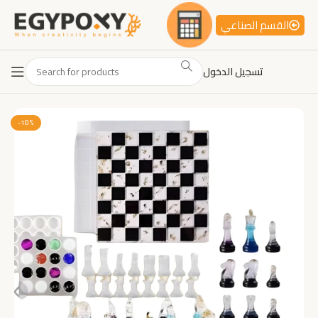
القسم الصناعي
تسجيل الدخول
-10%