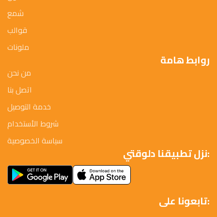
شمع
قوالب
ملونات
روابط هامة
من نحن
اتصل بنا
خدمة التوصيل
شروط الأستخدام
سياسة الخصوصية
نزل تطبيقنا دلوقتي:
تابعونا على: