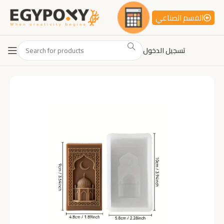
القسم الصناعي
تسجيل الدخول