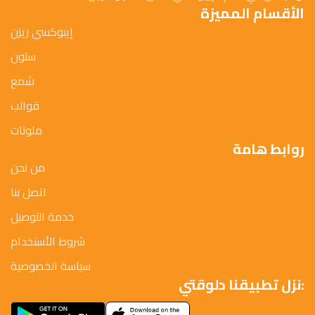
الأقسام المميزة
إيبوكسي ريزن
ستون
شمع
قوالب
ملونات
روابط هامة
من نحن
اتصل بنا
خدمة التوصيل
شروط الأستخدام
سياسة الخصوصية
نزل تطبيقنا دلوقتي: