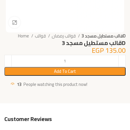
Click to enlarge
قالب مستطيل مسجد 3D
قوالب رمضان
قوالب
Home
قالب مستطيل مسجد 3D
EGP
135.00
Add To Cart
13
People watching this product now!
Customer Reviews